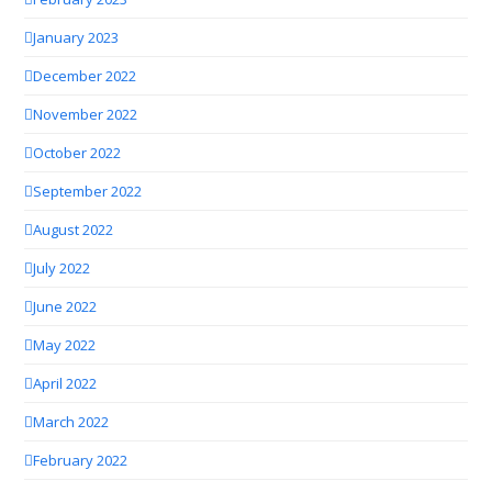
January 2023
December 2022
November 2022
October 2022
September 2022
August 2022
July 2022
June 2022
May 2022
April 2022
March 2022
February 2022