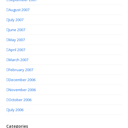
August 2007
July 2007
June 2007
May 2007
April 2007
March 2007
February 2007
December 2006
November 2006
October 2006
July 2006
Categories