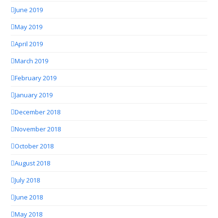
June 2019
May 2019
April 2019
March 2019
February 2019
January 2019
December 2018
November 2018
October 2018
August 2018
July 2018
June 2018
May 2018