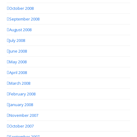
October 2008
September 2008
August 2008
July 2008
June 2008
May 2008
April 2008
March 2008
February 2008
January 2008
November 2007
October 2007
September 2007