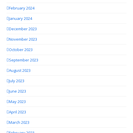
February 2024
January 2024
December 2023
November 2023
October 2023
September 2023
August 2023
July 2023
June 2023
May 2023
April 2023
March 2023
February 2023