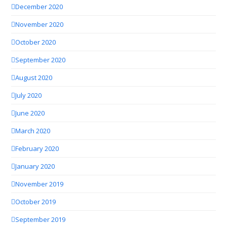
December 2020
November 2020
October 2020
September 2020
August 2020
July 2020
June 2020
March 2020
February 2020
January 2020
November 2019
October 2019
September 2019