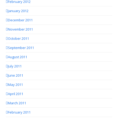
February 2012
January 2012
December 2011
November 2011
October 2011
September 2011
August 2011
July 2011
June 2011
May 2011
April 2011
March 2011
February 2011