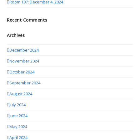
Room 107: December 4, 2024
Recent Comments
Archives
December 2024
November 2024
October 2024
September 2024
August 2024
July 2024
June 2024
May 2024
April 2024