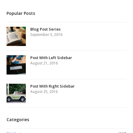
Popular Posts
Blog Post Series
September 5, 2016
Post With Left Sidebar
August 21, 2016
Post With Right Sidebar
August 25, 2016
Categories