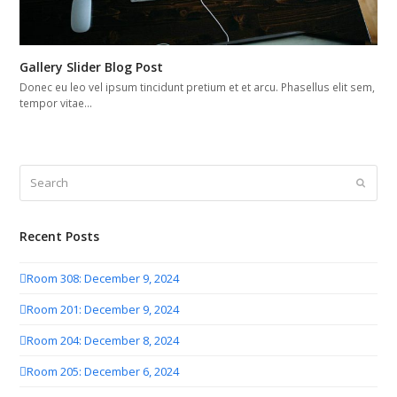
Gallery Slider Blog Post
Donec eu leo vel ipsum tincidunt pretium et et arcu. Phasellus elit sem,
tempor vitae…
Search
Submit
Recent Posts
Room 308: December 9, 2024
Room 201: December 9, 2024
Room 204: December 8, 2024
Room 205: December 6, 2024