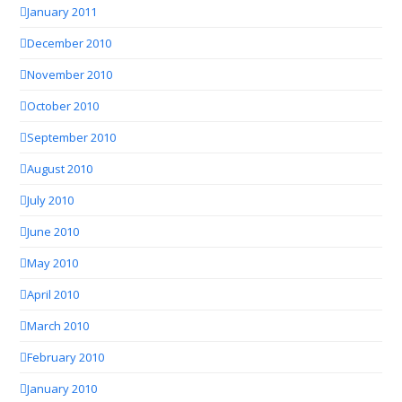
January 2011
December 2010
November 2010
October 2010
September 2010
August 2010
July 2010
June 2010
May 2010
April 2010
March 2010
February 2010
January 2010