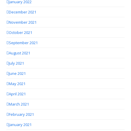
January 2022
December 2021
November 2021
October 2021
September 2021
August 2021
July 2021
June 2021
May 2021
April 2021
March 2021
February 2021
January 2021