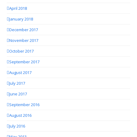
April 2018
January 2018
December 2017
November 2017
October 2017
September 2017
August 2017
July 2017
June 2017
September 2016
August 2016
July 2016
May 2013