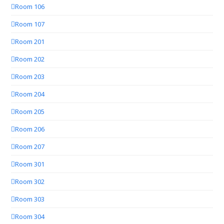
Room 106
Room 107
Room 201
Room 202
Room 203
Room 204
Room 205
Room 206
Room 207
Room 301
Room 302
Room 303
Room 304