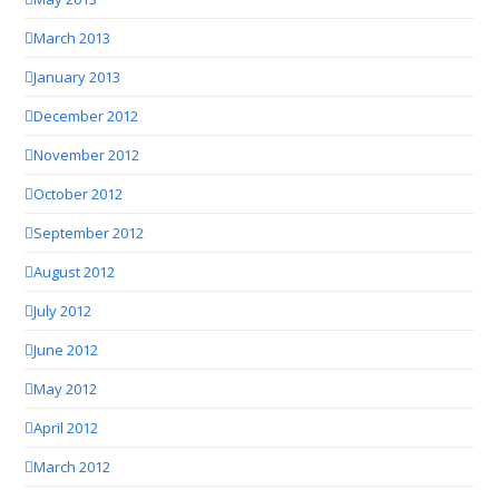
March 2013
January 2013
December 2012
November 2012
October 2012
September 2012
August 2012
July 2012
June 2012
May 2012
April 2012
March 2012