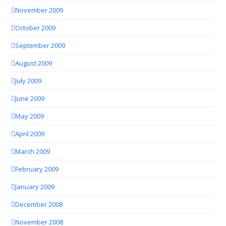
November 2009
October 2009
September 2009
August 2009
July 2009
June 2009
May 2009
April 2009
March 2009
February 2009
January 2009
December 2008
November 2008