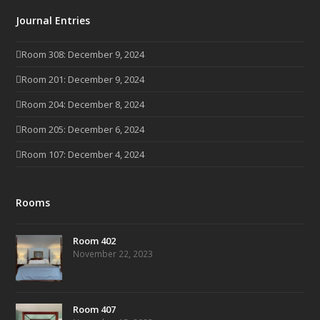
Journal Entries
Room 308: December 9, 2024
Room 201: December 9, 2024
Room 204: December 8, 2024
Room 205: December 6, 2024
Room 107: December 4, 2024
Rooms
Room 402
November 22, 2023
Room 407