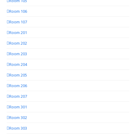
Room 105
Room 106
Room 107
Room 201
Room 202
Room 203
Room 204
Room 205
Room 206
Room 207
Room 301
Room 302
Room 303