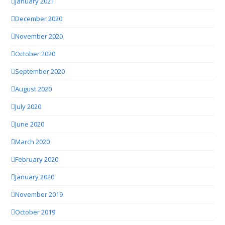
January 2021
December 2020
November 2020
October 2020
September 2020
August 2020
July 2020
June 2020
March 2020
February 2020
January 2020
November 2019
October 2019