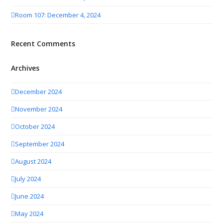
Room 107: December 4, 2024
Recent Comments
Archives
December 2024
November 2024
October 2024
September 2024
August 2024
July 2024
June 2024
May 2024