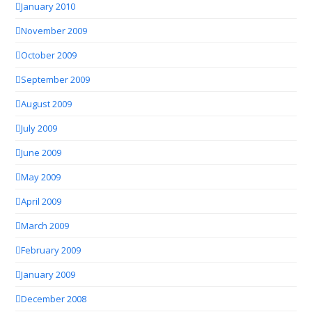
January 2010
November 2009
October 2009
September 2009
August 2009
July 2009
June 2009
May 2009
April 2009
March 2009
February 2009
January 2009
December 2008