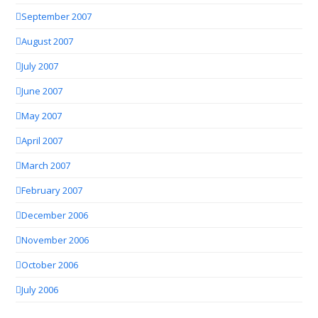
September 2007
August 2007
July 2007
June 2007
May 2007
April 2007
March 2007
February 2007
December 2006
November 2006
October 2006
July 2006