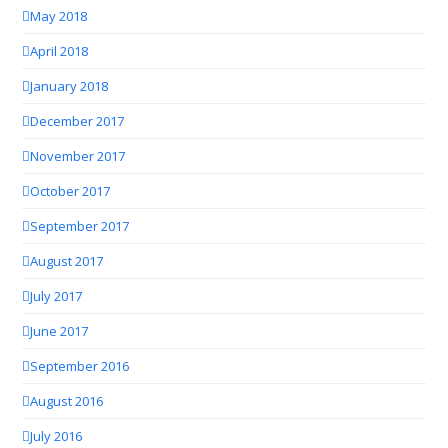
May 2018
April 2018
January 2018
December 2017
November 2017
October 2017
September 2017
August 2017
July 2017
June 2017
September 2016
August 2016
July 2016