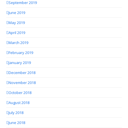
September 2019
June 2019
May 2019
April 2019
March 2019
February 2019
January 2019
December 2018
November 2018
October 2018
August 2018
July 2018
June 2018