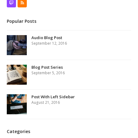
Twitch
RSS
Popular Posts
Audio Blog Post
September 12, 2016
Blog Post Series
September 5, 2016
Post With Left Sidebar
August 21, 2016
Categories