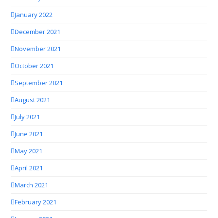
January 2022
December 2021
November 2021
October 2021
September 2021
August 2021
July 2021
June 2021
May 2021
April 2021
March 2021
February 2021