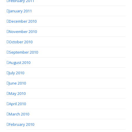
February 2011
January 2011
December 2010
November 2010
October 2010
September 2010
August 2010
July 2010
June 2010
May 2010
April 2010
March 2010
February 2010