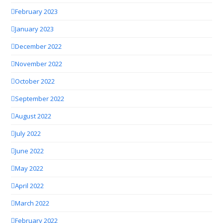
February 2023
January 2023
December 2022
November 2022
October 2022
September 2022
August 2022
July 2022
June 2022
May 2022
April 2022
March 2022
February 2022