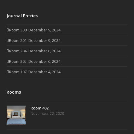
Journal Entries
Room 308: December 9, 2024
Room 201: December 9, 2024
Room 204: December 8, 2024
Room 205: December 6, 2024
Room 107: December 4, 2024
Rooms
Room 402
November 22, 2023