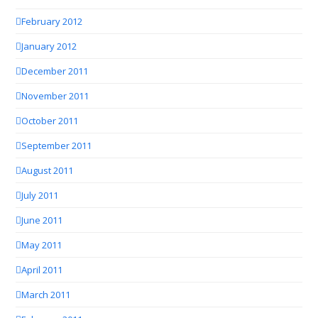
February 2012
January 2012
December 2011
November 2011
October 2011
September 2011
August 2011
July 2011
June 2011
May 2011
April 2011
March 2011