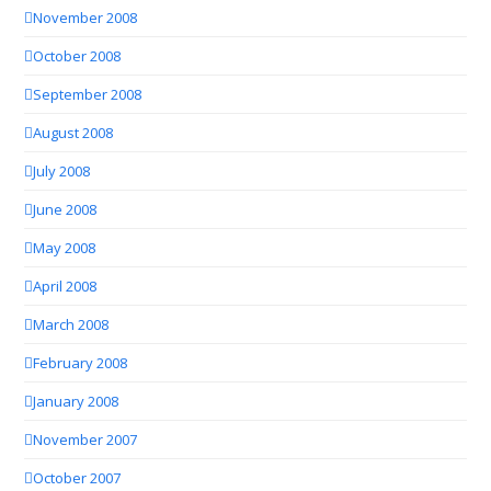
November 2008
October 2008
September 2008
August 2008
July 2008
June 2008
May 2008
April 2008
March 2008
February 2008
January 2008
November 2007
October 2007