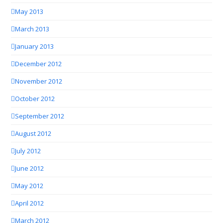
May 2013
March 2013
January 2013
December 2012
November 2012
October 2012
September 2012
August 2012
July 2012
June 2012
May 2012
April 2012
March 2012