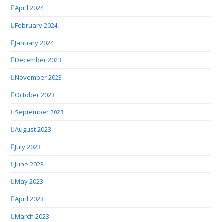
April 2024
February 2024
January 2024
December 2023
November 2023
October 2023
September 2023
August 2023
July 2023
June 2023
May 2023
April 2023
March 2023